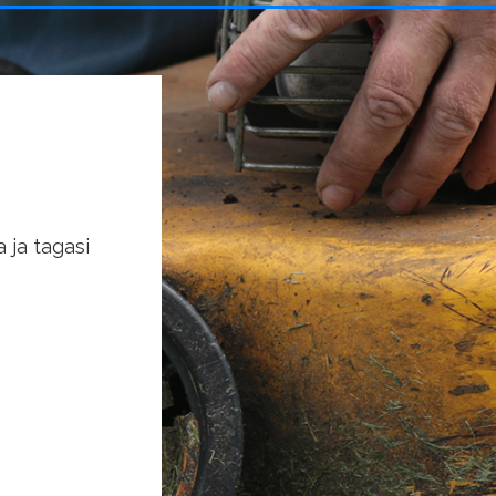
 ja tagasi